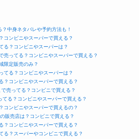
する？中身ネタバレや予約方法も！
る？コンビニやスーパーで買える？
ってる？コンビニやスーパーは？
こで売ってる？コンビニやスーパーで買える？
域限定販売のみ？
売ってる？コンビニやスーパーは？
てる？コンビニやスーパーで買える？
こで売ってる？コンビニで買える？
ってる？コンビニやスーパーで買える？
る？コンビニやスーパーで買えるの？
味の販売店は？コンビニで買える？
てる？コンビニやスーパーで買える？
ってる？スーパーやコンビニで買える？