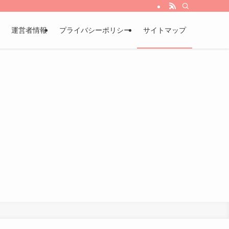
運営者情報
プライバシーポリシー
サイトマップ