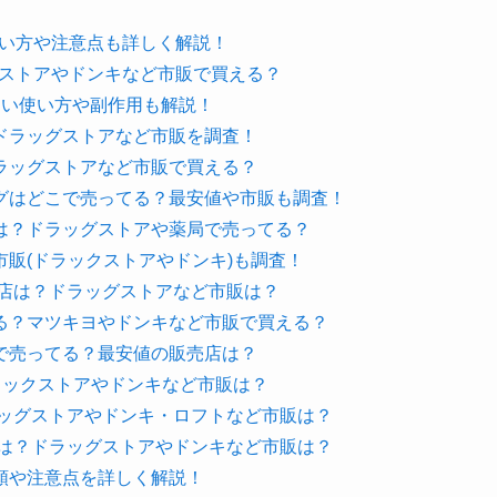
使い方や注意点も詳しく解説！
クストアやドンキなど市販で買える？
しい使い方や副作用も解説！
ドラッグストアなど市販を調査！
ラッグストアなど市販で買える？
グはどこで売ってる？最安値や市販も調査！
は？ドラッグストアや薬局で売ってる？
販(ドラックストアやドンキ)も調査！
売店は？ドラッグストアなど市販は？
る？マツキヨやドンキなど市販で買える？
で売ってる？最安値の販売店は？
ラックストアやドンキなど市販は？
ラッグストアやドンキ・ロフトなど市販は？
店は？ドラッグストアやドンキなど市販は？
順や注意点を詳しく解説！