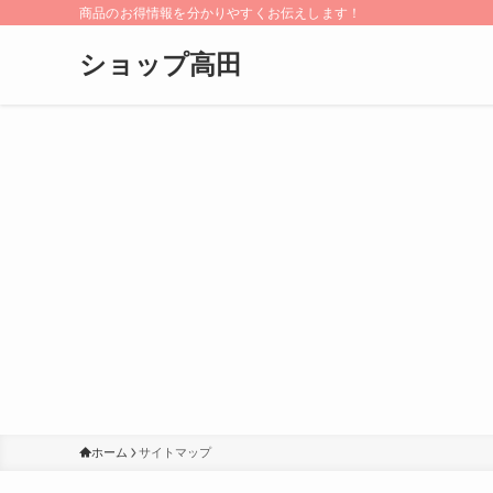
商品のお得情報を分かりやすくお伝えします！
ショップ高田
ホーム
サイトマップ