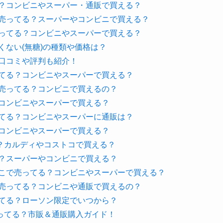
る？コンビニやスーパー・通販で買える？
で売ってる？スーパーやコンビニで買える？
売ってる？コンビニやスーパーで買える？
くない(無糖)の種類や価格は？
口コミや評判も紹介！
ってる？コンビニやスーパーで買える？
で売ってる？コンビニで買えるの？
？コンビニやスーパーで買える？
ってる？コンビニやスーパーに通販は？
？コンビニやスーパーで買える？
？カルディやコストコで買える？
は？スーパーやコンビニで買える？
どこで売ってる？コンビニやスーパーで買える？
で売ってる？コンビニや通販で買えるの？
ってる？ローソン限定でいつから？
ってる？市販＆通販購入ガイド！