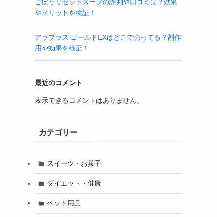
ごぼうリセットスープの評判や口コミは？効果
やメリットを検証！
アラプラス ゴールドEXはどこで売ってる？副作
用や効果を検証！
最近のコメント
表示できるコメントはありません。
カテゴリー
スイーツ・お菓子
ダイエット・健康
ペット用品