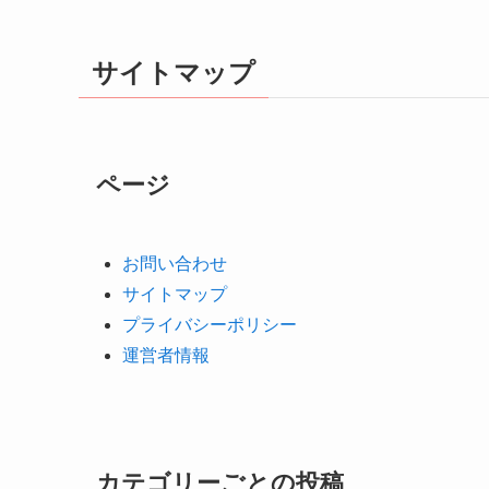
サイトマップ
ページ
お問い合わせ
サイトマップ
プライバシーポリシー
運営者情報
カテゴリーごとの投稿