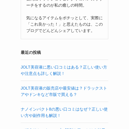
ーチをするのが私の癒しの時間。
気になるアイテムをポチッとして、実際に
「これ良かった！」と思えたものは、この
ブログでどんどんシェアしています。
最近の投稿
JOLT美容液に悪い口コミはある？正しい使い方
や注意点も詳しく解説！
JOLT美容液の販売店や最安値は？ドラックスト
アやドンキなど市販で買える？
ナノインパクト8の悪い口コミはなぜ？正しい使
い方や副作用も解説！