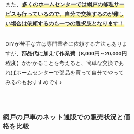
また、
多くのホームセンターでは網戸の修理サー
ビスも行っているので、自分で交換するのが難し
い場合は依頼するのも一つの選択肢となります！
DIYが苦手な方は専門業者に依頼する方法もありま
すが、
部品代に加えて作業費（8,000円～20,000円
程度）
がかかることを考えると、簡単な交換であ
ればホームセンターで部品を買って自分でやって
みるのもおすすめです♪
網戸の戸車のネット通販での販売状況と価
格を比較