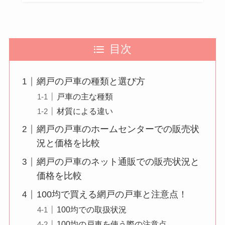
目次
網戸の戸車の種類と選び方
戸車の主な種類
材質による違い
網戸の戸車のホームセンターでの販売状
況と価格を比較
網戸の戸車のネット通販での販売状況と
価格を比較
100均で買える網戸の戸車と注意点！
100均での取扱状況
100均の戸車を使う際の注意点