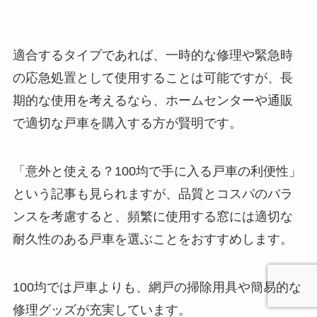
適合するタイプであれば、一時的な修理や緊急時
の応急処置として使用することは可能ですが、長
期的な使用を考えるなら、ホームセンターや通販
で適切な戸車を購入する方が賢明です。
「意外と使える？100均で手に入る戸車の利便性」
という記事も見られますが、品質とコスパのバラ
ンスを考慮すると、頻繁に使用する窓には適切な
耐久性のある戸車を選ぶことをおすすめします。
100均では戸車よりも、網戸の掃除用具や簡易的な
修理グッズが充実しています。