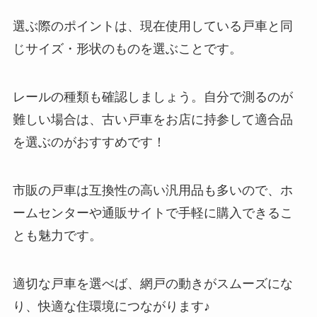
選ぶ際のポイントは、現在使用している戸車と同
じサイズ・形状のものを選ぶことです。
レールの種類も確認しましょう。自分で測るのが
難しい場合は、古い戸車をお店に持参して適合品
を選ぶのがおすすめです！
市販の戸車は互換性の高い汎用品も多いので、ホ
ームセンターや通販サイトで手軽に購入できるこ
とも魅力です。
適切な戸車を選べば、網戸の動きがスムーズにな
り、快適な住環境につながります♪