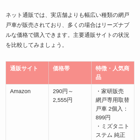
ネット通販では、実店舗よりも幅広い種類の網戸
戸車が販売されており、多くの場合はリーズナブ
ルな価格で購入できます。主要通販サイトの状況
を比較してみましょう。
通販サイト
価格帯
特徴・人気商
品
Amazon
290円～
・家研販売
2,555円
網戸専用取替
戸車 2個入：
899円
・ミズタニト
ステム 純正