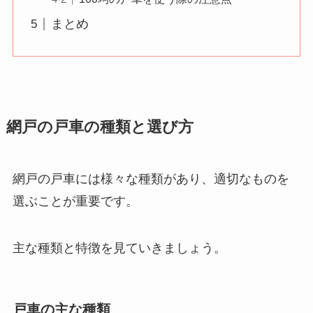
まとめ
網戸の戸車の種類と選び方
網戸の戸車には様々な種類があり、適切なものを
選ぶことが重要です。
主な種類と特徴を見ていきましょう。
戸車の主な種類