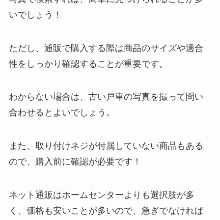
いでしょう！
ただし、通販で購入する際は商品のサイズや適合
性をしっかり確認することが重要です。
わからない場合は、古い戸車の写真を撮って問い
合わせるとよいでしょう。
また、取り付けネジが付属していない商品もある
ので、購入前に確認が必要です！
ネット通販はホームセンターよりも選択肢が多
く、価格も安いことが多いので、急ぎでなければ