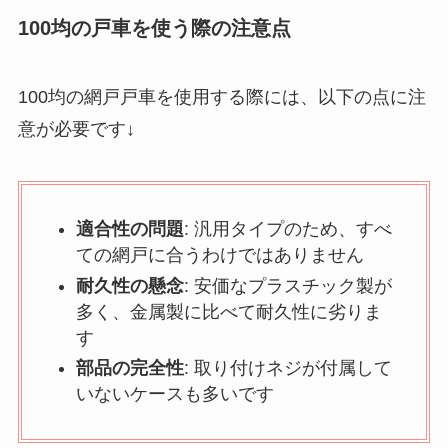
100均の戸車を使う際の注意点
100均の網戸戸車を使用する際には、以下の点に注
意が必要です↓
適合性の問題
: 汎用タイプのため、すべ
ての網戸に合うわけではありません
耐久性の懸念
: 安価なプラスチック製が
多く、金属製に比べて耐久性に劣りま
す
部品の完全性
: 取り付けネジが付属して
いないケースも多いです