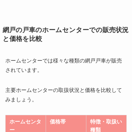
網戸の戸車のホームセンターでの販売状況
と価格を比較
ホームセンターでは様々な種類の網戸戸車が販売
されています。
主要ホームセンターの取扱状況と価格を比較して
みましょう。
ホームセンタ
価格帯
特徴・取扱い
ー
種類