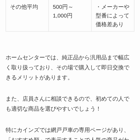
その他平均
500円～
・メーカーや
1,000円
型番によって
価格差あり
ホームセンターでは、純正品から汎用品まで幅広
く取り扱っており、その場で購入して即日交換で
きるメリットがあります。
また、店員さんに相談できるので、初めての人で
も適切な商品を選びやすいでしょう！
特にカインズでは網戸戸車の専用ページがあり、