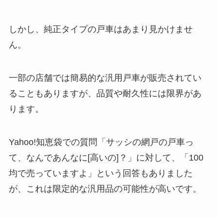
しかし、純正タイプの戸車はあまり見かけませ
ん。
一部の店舗では簡易的な汎用戸車が販売されてい
ることもありますが、品質や耐久性には限界があ
ります。
Yahoo!知恵袋での質問「サッシの網戸の戸車っ
て、なんであんなに[高いの]？」に対して、「100
均で売っていますよ」という回答もありました
が、これは限定的な汎用品の可能性が高いです。