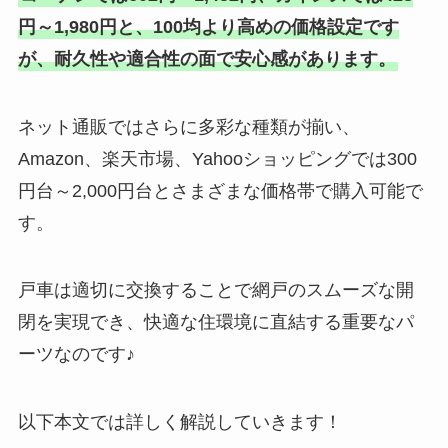
円～1,980円と、100均より高めの価格設定です
が、耐久性や適合性の面で安心感があります。
ネット通販ではさらに多彩な種類が揃い、
Amazon、楽天市場、Yahooショッピングでは300
円台～2,000円台とさまざまな価格帯で購入可能で
す。
戸車は適切に交換することで網戸のスムーズな開
閉を実現でき、快適な住環境に直結する重要なパ
ーツなのです♪
以下本文では詳しく解説していきます！