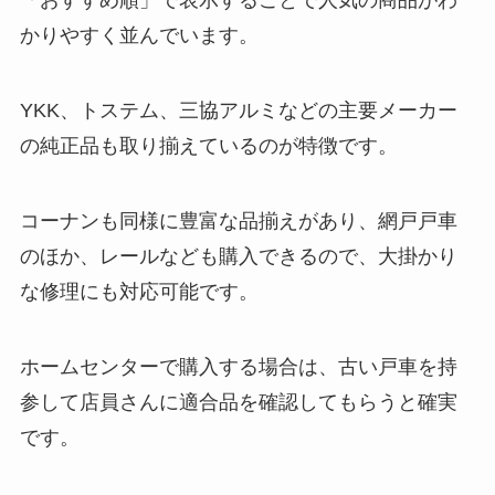
「おすすめ順」で表示することで人気の商品がわ
かりやすく並んでいます。
YKK、トステム、三協アルミなどの主要メーカー
の純正品も取り揃えているのが特徴です。
コーナンも同様に豊富な品揃えがあり、網戸戸車
のほか、レールなども購入できるので、大掛かり
な修理にも対応可能です。
ホームセンターで購入する場合は、古い戸車を持
参して店員さんに適合品を確認してもらうと確実
です。