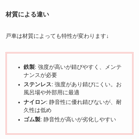
材質による違い
戸車は材質によっても特性が変わります↓
鉄製
: 強度が高いが錆びやすく、メンテ
ナンスが必要
ステンレス
: 強度があり錆びにくい。お
風呂場や外部用に最適
ナイロン
: 静音性に優れ錆びないが、耐
久性は低め
ゴム製
: 静音性が高いが劣化しやすい