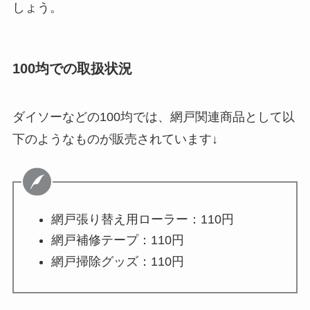
しょう。
100均での取扱状況
ダイソーなどの100均では、網戸関連商品として以
下のようなものが販売されています↓
網戸張り替え用ローラー：110円
網戸補修テープ：110円
網戸掃除グッズ：110円