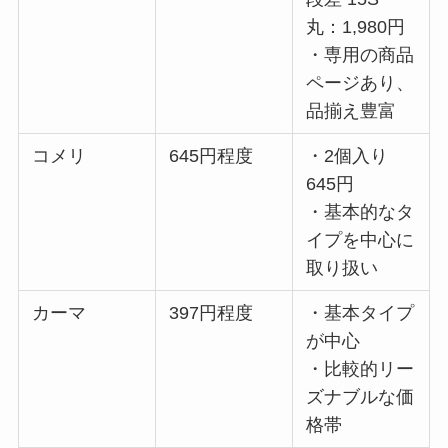
丸：1,980円
・専用の商品
ページあり、
品揃え豊富
コメリ
645円程度
・2個入り
645円
・基本的なタ
イプを中心に
取り扱い
カーマ
397円程度
・基本タイプ
が中心
・比較的リー
ズナブルな価
格帯