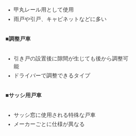
甲丸レール用として使用
雨戸や引戸、キャビネットなどに多い
■
調整戸車
引き戸の設置後に隙間が生じても後から調整可
能
ドライバーで調整できるタイプ
■
サッシ用戸車
サッシ窓に使用される特殊な戸車
メーカーごとに仕様が異なる