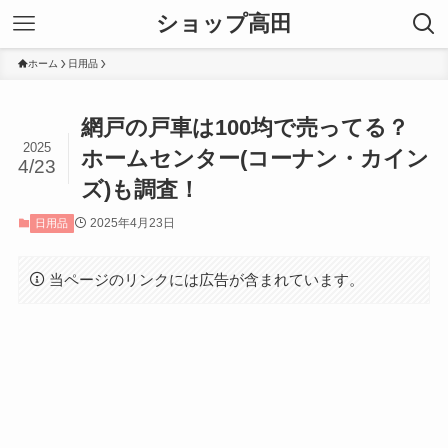
ショップ高田
ホーム
日用品
網戸の戸車は100均で売ってる？
2025
ホームセンター(コーナン・カイン
4/23
ズ)も調査！
2025年4月23日
日用品
当ページのリンクには広告が含まれています。