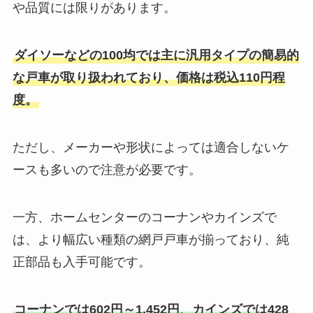
や品質には限りがあります。
ダイソーなどの100均では主に汎用タイプの簡易的
な戸車が取り扱われており、価格は税込110円程
度。
ただし、メーカーや形状によっては適合しないケ
ースも多いので注意が必要です。
一方、ホームセンターのコーナンやカインズで
は、より幅広い種類の網戸戸車が揃っており、純
正部品も入手可能です。
コーナンでは602円～1,452円、カインズでは428