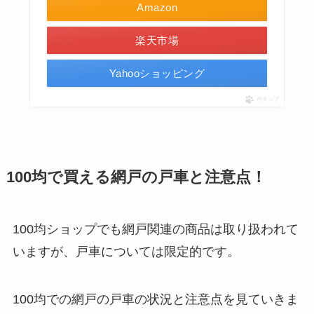
Amazon
楽天市場
Yahooショッピング
ポチップ
100均で買える網戸の戸車と注意点！
100均ショップでも網戸関連の商品は取り扱われて
いますが、戸車については限定的です。
100均での網戸の戸車の状況と注意点を見ていきま