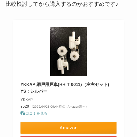
比較検討してから購入するのがおすすめです♪
YKKAP 網戸用戸車(HH-T-0011)（左右セット)
YS：シルバー
YKKAP
¥520
（2025/04/23 09:44時点 | Amazon調べ）
口コミを見る
Amazon