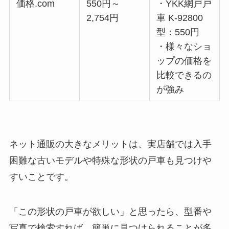
価格.com
550円～
・YKK網戸戸
2,754円
車 K-92800
型：550円
・様々なショ
ップの価格を
比較できるの
が強み
ネット通販の大きなメリットは、実店舗では入手
困難な古いモデルや特殊な形状の戸車も見つけや
すいことです。
「この形状の戸車が欲しい」と思ったら、型番や
写真で検索すれば、簡単に見つけられることが多