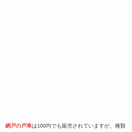
網戸の戸車
は100均でも販売されていますが、種類