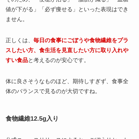
値が下がる」「必ず痩せる」といった表現はでき
ません。
正しくは、
毎日の食事にごぼうや食物繊維をプラ
スしたい方、食生活を見直したい方に取り入れや
すい食品
と考えるのが安心です。
体に良さそうなものほど、期待しすぎず、食事全
体のバランスで見るのが大切ですね。
食物繊維12.5g入り