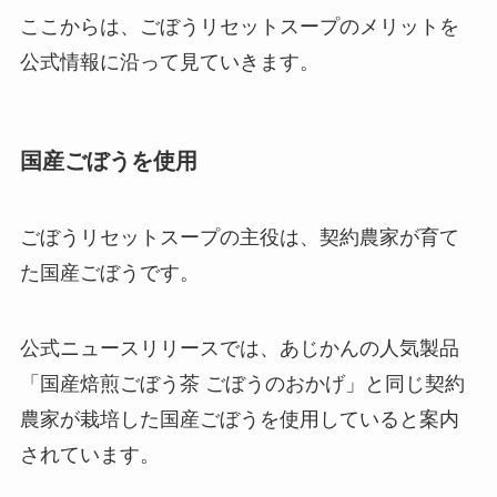
ここからは、ごぼうリセットスープのメリットを
公式情報に沿って見ていきます。
国産ごぼうを使用
ごぼうリセットスープの主役は、契約農家が育て
た国産ごぼうです。
公式ニュースリリースでは、あじかんの人気製品
「国産焙煎ごぼう茶 ごぼうのおかげ」と同じ契約
農家が栽培した国産ごぼうを使用していると案内
されています。