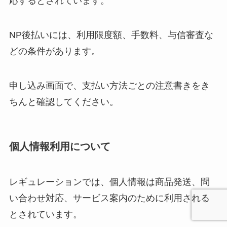
応するとされています。
NP後払いには、利用限度額、手数料、与信審査な
どの条件があります。
申し込み画面で、支払い方法ごとの注意書きをき
ちんと確認してください。
個人情報利用について
レギュレーションでは、個人情報は商品発送、問
い合わせ対応、サービス案内のために利用される
とされています。