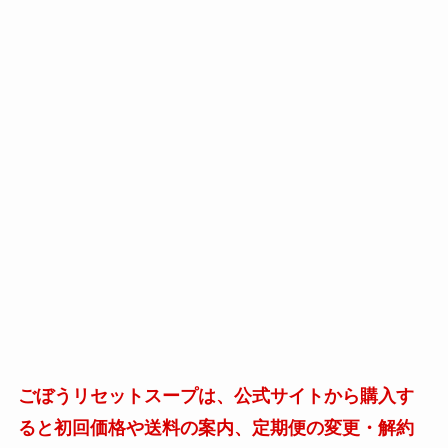
ごぼうリセットスープは、公式サイトから購入す
ると初回価格や送料の案内、定期便の変更・解約