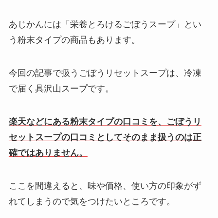
あじかんには「栄養とろけるごぼうスープ」とい
う粉末タイプの商品もあります。
今回の記事で扱うごぼうリセットスープは、冷凍
で届く具沢山スープです。
楽天などにある粉末タイプの口コミを、ごぼうリ
セットスープの口コミとしてそのまま扱うのは正
確ではありません。
ここを間違えると、味や価格、使い方の印象がず
れてしまうので気をつけたいところです。