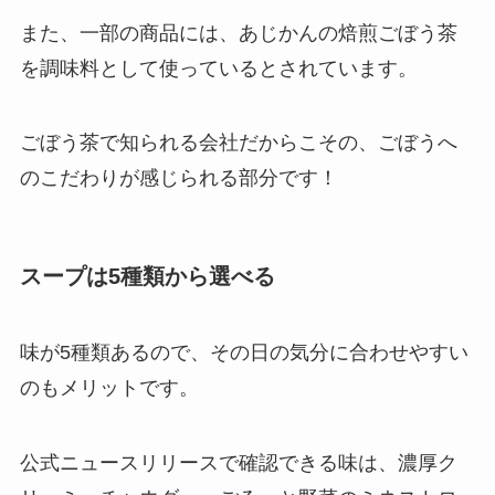
また、一部の商品には、あじかんの焙煎ごぼう茶
を調味料として使っているとされています。
ごぼう茶で知られる会社だからこその、ごぼうへ
のこだわりが感じられる部分です！
スープは5種類から選べる
味が5種類あるので、その日の気分に合わせやすい
のもメリットです。
公式ニュースリリースで確認できる味は、濃厚ク