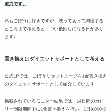
魅力です。
私もごぼうは好きですが、洗って切って調理する
ところまで考えると、つい後回しになる日があり
ます♪
置き換えはダイエットサポートとして考える
公式LPでは、ごぼうリセットスープを1食置き換え
のダイエットサポートとして紹介しています。
掲載されているモニター結果では、14日間のカロ
リー制限期間中に1食置き換えを行い、1日9,000歩