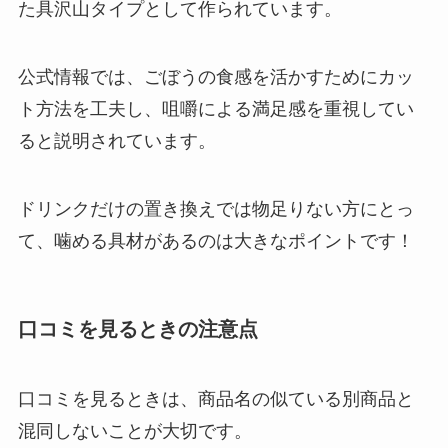
た具沢山タイプとして作られています。
公式情報では、ごぼうの食感を活かすためにカッ
ト方法を工夫し、咀嚼による満足感を重視してい
ると説明されています。
ドリンクだけの置き換えでは物足りない方にとっ
て、噛める具材があるのは大きなポイントです！
口コミを見るときの注意点
口コミを見るときは、商品名の似ている別商品と
混同しないことが大切です。