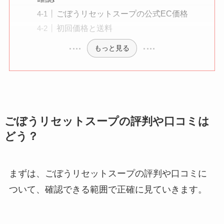
ごぼうリセットスープの公式EC価格
初回価格と送料
もっと見る
ごぼうリセットスープの評判や口コミは
どう？
まずは、ごぼうリセットスープの評判や口コミに
ついて、確認できる範囲で正確に見ていきます。