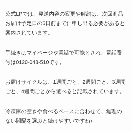
公式LPでは、発送内容の変更や解約は、次回商品
お届け予定日の5日前までに申し出る必要があると
案内されています。
手続きはマイページや電話で可能とされ、電話番
号は0120-048-510です。
お届けサイクルは、1週間ごと、2週間ごと、3週間
ごと、4週間ごとから選べると記載されています。
冷凍庫の空きや食べるペースに合わせて、無理の
ない間隔を選ぶと続けやすいですね♪