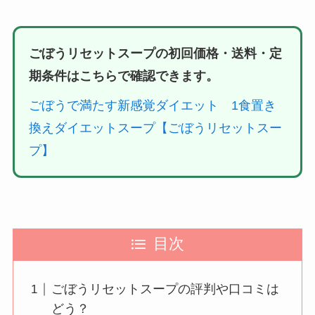
ごぼうリセットスープの初回価格・送料・定
期条件はこちらで確認できます。
ごぼうで満たす新感覚ダイエット 1食置き
換えダイエットスープ【ごぼうリセットスー
プ】
目次
ごぼうリセットスープの評判や口コミは
どう？