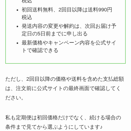
税込
初回送料無料、2回目以降は送料990円
税込
発送内容の変更や解約は、次回お届け予
定日の5日前までに申し出る
最新価格やキャンペーン内容を公式サイ
トで確認できる
ただし、2回目以降の価格や送料を含めた支払総額
は、注文前に公式サイトの最終画面で確認してく
ださい。
私も定期便は初回価格だけでなく、続ける場合の
条件まで見てから選ぶようにしています♪