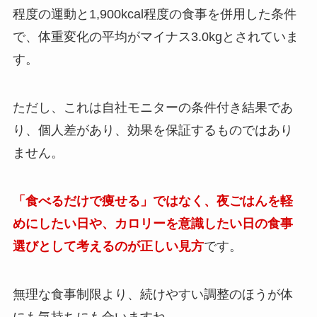
程度の運動と1,900kcal程度の食事を併用した条件
で、体重変化の平均がマイナス3.0kgとされていま
す。
ただし、これは自社モニターの条件付き結果であ
り、個人差があり、効果を保証するものではあり
ません。
「食べるだけで痩せる」ではなく、夜ごはんを軽
めにしたい日や、カロリーを意識したい日の食事
選びとして考えるのが正しい見方
です。
無理な食事制限より、続けやすい調整のほうが体
にも気持ちにも合いますね。