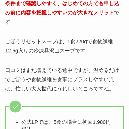
条件まで確認しやすく、はじめての方でも申し込
み前に内容を把握しやすいのが大きなメリット
で
す。
ごぼうリセットスープは、1食220gで食物繊維
12.5g入りの冷凍具沢山スープです。
口コミはまだ増えている途中ですが、温めるだけ
でごぼうや食物繊維を食事にプラスしやすい点
は、忙しい大人世代にうれしいところですね。
公式LPでは、5食の場合に初回1,980円