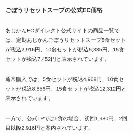
ごぼうリセットスープの公式EC価格
あじかんECダイレクト公式サイトの商品一覧で
は、定期あじかんごぼうリセットスープ5食セット
が税込2,916円、10食セットが税込5,335円、15食
セットが税込7,452円と表示されています。
通常購入では、5食セットが税込4,968円、10食セ
ットが税込8,856円、15食セットが税込12,312円と
表示されています。
一方で、公式LPでは5食の場合、初回1,980円、2回
目以降2,916円と案内されています。