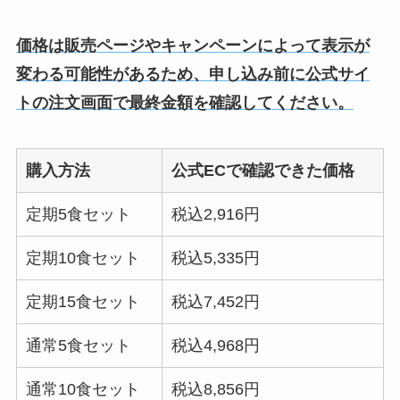
価格は販売ページやキャンペーンによって表示が
変わる可能性があるため、申し込み前に公式サイ
トの注文画面で最終金額を確認してください。
購入方法
公式ECで確認できた価格
定期5食セット
税込2,916円
定期10食セット
税込5,335円
定期15食セット
税込7,452円
通常5食セット
税込4,968円
通常10食セット
税込8,856円