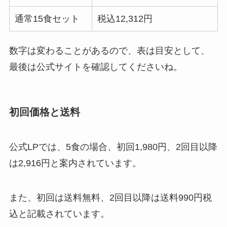
通常15食セット
税込12,312円
数字は変わることがあるので、表は目安として、
最後は公式サイトを確認してくださいね。
初回価格と送料
公式LPでは、5食の場合、初回1,980円、2回目以降
は2,916円と案内されています。
また、初回は送料無料、2回目以降は送料990円税
込と記載されています。