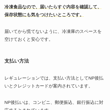
冷凍食品なので、届いたらすぐ内容を確認して、
保存状態にも気をつけたいところです。
届いてから慌てないように、冷凍庫のスペースを
空けておくと安心です。
支払い方法
レギュレーションでは、支払い方法としてNP後払
いとクレジットカードが案内されています。
NP後払いは、コンビニ、郵便振込、銀行振込に対