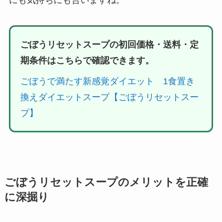
ごぼうリセットスープの初回価格・送料・定
期条件はこちらで確認できます。
ごぼうで満たす新感覚ダイエット 1食置き
換えダイエットスープ【ごぼうリセットスー
プ】
ごぼうリセットスープのメリットを正確
に深掘り