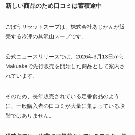
新しい商品のため口コミは蓄積途中
ごぼうリセットスープは、株式会社あじかんが販
売する冷凍の具沢山スープです。
公式ニュースリリースでは、2026年3月13日から
Makuakeで先行販売を開始した商品として案内さ
れています。
そのため、長年販売されている定番食品のよう
に、一般購入者の口コミが大量に集まっている段
階ではありません。