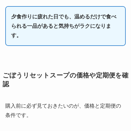
夕食作りに疲れた日でも、温めるだけで食べ
られる一品があると気持ちがラクになりま
す。
ごぼうリセットスープの価格や定期便を確
認
購入前に必ず見ておきたいのが、価格と定期便の
条件です。