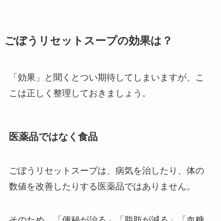
ごぼうリセットスープの効果は？
「効果」と聞くとつい期待してしまいますが、こ
こは正しく整理しておきましょう。
医薬品ではなく食品
ごぼうリセットスープは、病気を治したり、体の
数値を改善したりする医薬品ではありません。
そのため、「便秘が治る」「脂肪が減る」「血糖