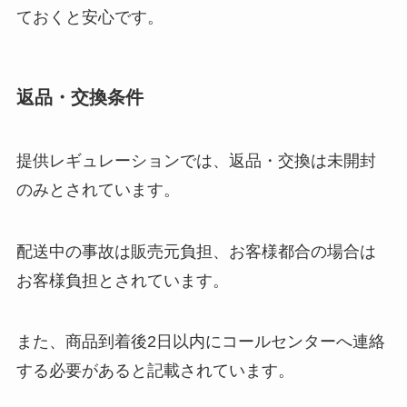
ておくと安心です。
返品・交換条件
提供レギュレーションでは、返品・交換は未開封
のみとされています。
配送中の事故は販売元負担、お客様都合の場合は
お客様負担とされています。
また、商品到着後2日以内にコールセンターへ連絡
する必要があると記載されています。