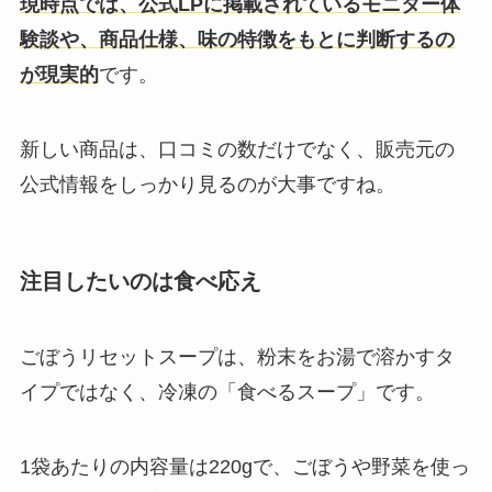
現時点では、公式LPに掲載されているモニター体
験談や、商品仕様、味の特徴をもとに判断するの
が現実的
です。
新しい商品は、口コミの数だけでなく、販売元の
公式情報をしっかり見るのが大事ですね。
注目したいのは食べ応え
ごぼうリセットスープは、粉末をお湯で溶かすタ
イプではなく、冷凍の「食べるスープ」です。
1袋あたりの内容量は220gで、ごぼうや野菜を使っ