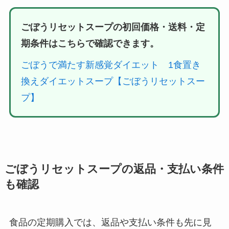
ごぼうリセットスープの初回価格・送料・定
期条件はこちらで確認できます。
ごぼうで満たす新感覚ダイエット 1食置き
換えダイエットスープ【ごぼうリセットスー
プ】
ごぼうリセットスープの返品・支払い条件
も確認
食品の定期購入では、返品や支払い条件も先に見