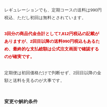
レギュレーションでも、定期コースの送料は990円
税込、ただし初回は無料とされています。
3回分の商品代金合計として7,812円税込の記載が
ありますが、2回目以降の送料990円税込もあるた
め、最終的な支払総額は公式注文画面で確認する
のが確実です。
定期便は初回価格だけで判断せず、2回目以降の金
額と送料を見るのが大事です。
変更や解約条件