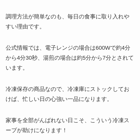
調理方法が簡単なのも、毎日の食事に取り入れや
すい理由です。
公式情報では、電子レンジの場合は600Wで約4分
から4分30秒、湯煎の場合は約5分から7分とされて
います。
冷凍保存の商品なので、冷凍庫にストックしてお
けば、忙しい日の心強い一品になります。
家事を全部がんばれない日こそ、こういう冷凍ス
ープが助けになります！