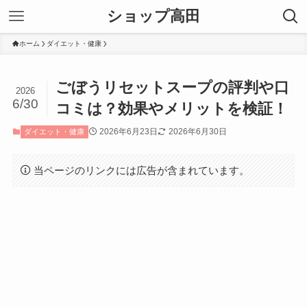
ショップ高田
ホーム
ダイエット・健康
ごぼうリセットスープの評判や口
2026
6/30
コミは？効果やメリットを検証！
2026年6月23日
2026年6月30日
ダイエット・健康
当ページのリンクには広告が含まれています。