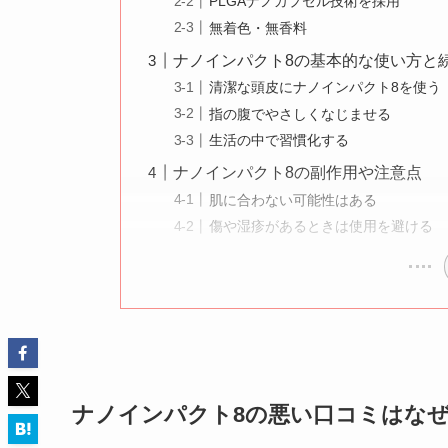
PLGAナノカプセル技術を採用
無着色・無香料
ナノインパクト8の基本的な使い方と
清潔な頭皮にナノインパクト8を使う
指の腹でやさしくなじませる
生活の中で習慣化する
ナノインパクト8の副作用や注意点
肌に合わない可能性はある
傷や湿疹があるときは使用を避ける
ナノインパクト8の悪い口コミはな