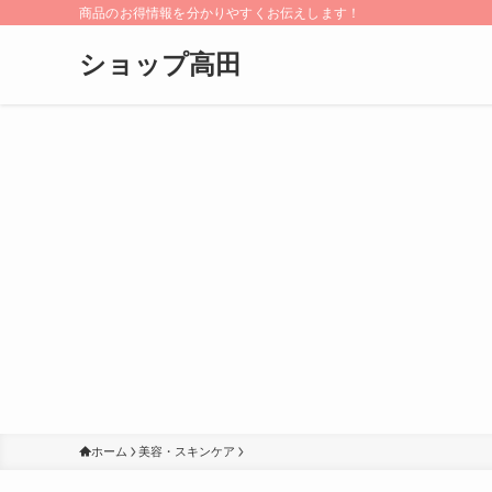
商品のお得情報を分かりやすくお伝えします！
ショップ高田
ホーム
美容・スキンケア