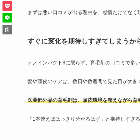
まずは悪い口コミが出る理由を、感情だけでなく
すぐに変化を期待しすぎてしまうか
ナノインパクト8に限らず、育毛剤の口コミで多
髪や頭皮のケアは、数日や数週間で見た目が大き
医薬部外品の育毛剤は、頭皮環境を整えながら育
「1本使えばはっきり分かるはず」と期待しすぎ