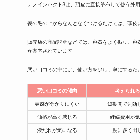
ナノインパクト8は、頭皮に直接塗布して使う外
髪の毛の上からなんとなくつけるだけでは、頭皮
販売店の商品説明などでは、容器をよく振り、容
が案内されています。
悪い口コミの中には、使い方を少し丁寧にするだ
悪い口コミの傾向
考えられる
実感が分かりにくい
短期間で判断
価格が高く感じる
継続費用が気
液だれが気になる
一度に多く出