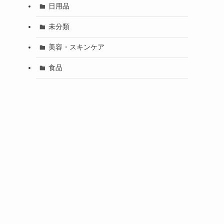
日用品
未分類
美容・スキンケア
食品