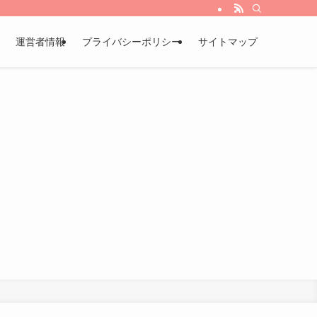
運営者情報
プライバシーポリシー
サイトマップ