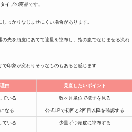
用タイプの商品です。
にしっかりなじませにくい場合があります。
器の先を頭皮にあてて適量を塗布し、指の腹でなじませる流れ
けで印象が変わりそうなものもあると感じます！
理由
見直したいポイント
している
数ヶ月単位で様子を見る
になる
公式LPで初回と2回目以降を確認する
している
少量ずつ頭皮に塗布する