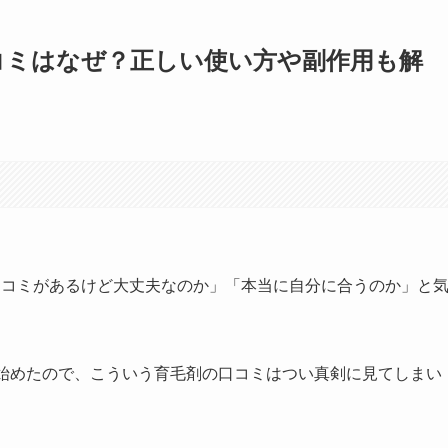
コミはなぜ？正しい使い方や副作用も解
口コミがあるけど大丈夫なのか」「本当に自分に合うのか」と
り始めたので、こういう育毛剤の口コミはつい真剣に見てしまい