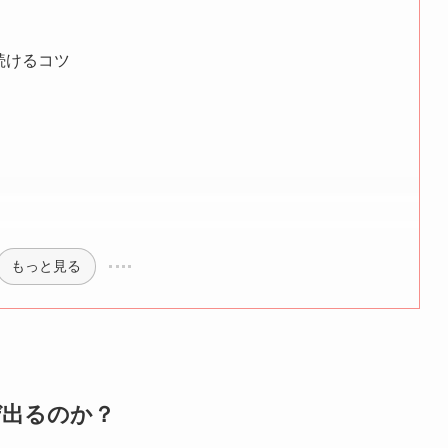
続けるコツ
もっと見る
ぜ出るのか？