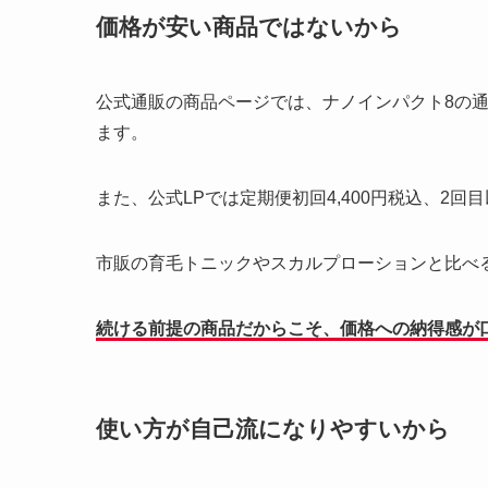
価格が安い商品ではないから
公式通販の商品ページでは、ナノインパクト8の通常
ます。
また、公式LPでは定期便初回4,400円税込、2回
市販の育毛トニックやスカルプローションと比べ
続ける前提の商品だからこそ、価格への納得感が
使い方が自己流になりやすいから