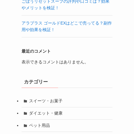
ごぼうリセットスープの評判や口コミは？効果
やメリットを検証！
アラプラス ゴールドEXはどこで売ってる？副作
用や効果を検証！
最近のコメント
表示できるコメントはありません。
カテゴリー
スイーツ・お菓子
ダイエット・健康
ペット用品