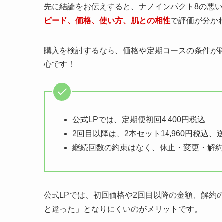
先に結論をお伝えすると、ナノインパクト8の悪
ピード、価格、使い方、肌との相性
で評価が分か
購入を検討するなら、価格や定期コースの条件が
心です！
公式LPでは、定期便初回4,400円税込
2回目以降は、2本セット14,960円税込、
継続回数の約束はなく、休止・変更・解約
公式LPでは、初回価格や2回目以降の金額、解約
と違った」となりにくいのがメリットです。