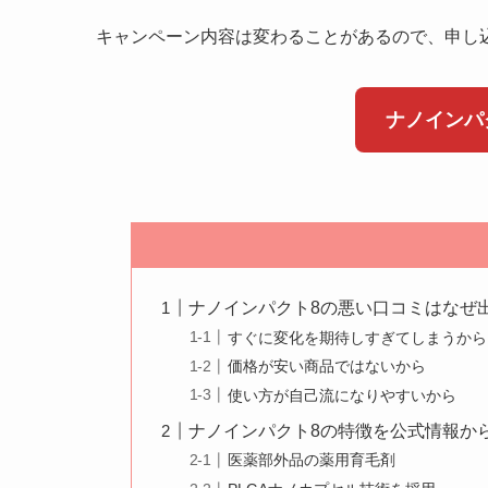
キャンペーン内容は変わることがあるので、申し
ナノインパ
ナノインパクト8の悪い口コミはなぜ
すぐに変化を期待しすぎてしまうから
価格が安い商品ではないから
使い方が自己流になりやすいから
ナノインパクト8の特徴を公式情報か
医薬部外品の薬用育毛剤