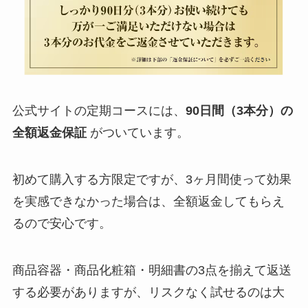
公式サイトの定期コースには、
90日間（3本分）の
全額返金保証
がついています。
初めて購入する方限定ですが、3ヶ月間使って効果
を実感できなかった場合は、全額返金してもらえ
るので安心です。
商品容器・商品化粧箱・明細書の3点を揃えて返送
する必要がありますが、リスクなく試せるのは大