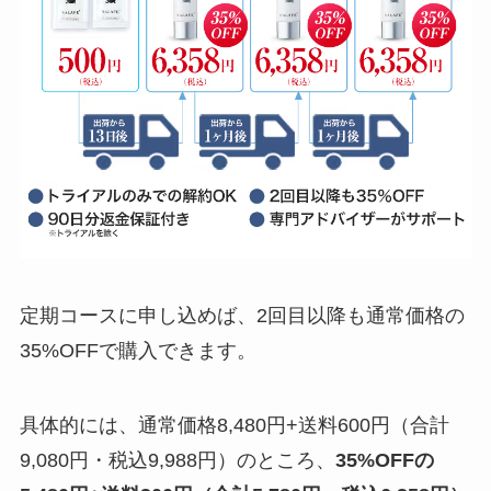
定期コースに申し込めば、2回目以降も通常価格の
35%OFFで購入できます。
具体的には、通常価格8,480円+送料600円（合計
9,080円・税込9,988円）のところ、
35%OFFの