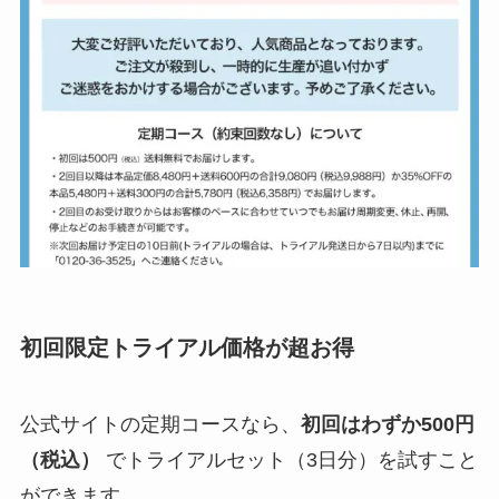
初回限定トライアル価格が超お得
公式サイトの定期コースなら、
初回はわずか500円
（税込）
でトライアルセット（3日分）を試すこと
ができます。