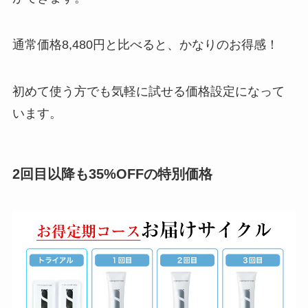
通常価格8,480円と比べると、かなりのお得感！
初めて使う方でも気軽に試せる価格設定になって
います。
2回目以降も35%OFFの特別価格