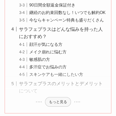
90日間全額返金保証付き
継続のお約束回数なし！いつでも解約OK
今ならキャンペーン特典も盛りだくさん
サラフェプラスはどんな悩みを持った人
におすすめ？
顔汗が気になる方
メイク崩れに悩む方
敏感肌の方
多汗症でお悩みの方
スキンケアも一緒にしたい方
サラフェプラスのメリットとデメリット
について
もっと見る