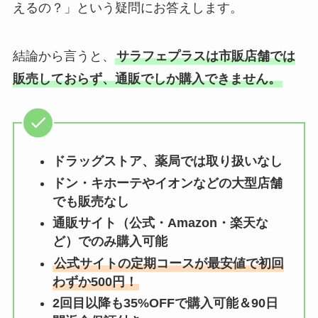
えるの？」という疑問にお答えします。
結論から言うと、
サラフェプラスは市販店舗では
販売しておらず、通販でしか購入できません。
ドラッグストア、薬局では取り扱いなし
ドン・キホーテやイオンなどの大型店舗
でも販売なし
通販サイト（公式・Amazon・楽天な
ど）でのみ購入可能
公式サイトの定期コースが最安値で初回
わずか500円！
2回目以降も35%OFFで購入可能＆90日