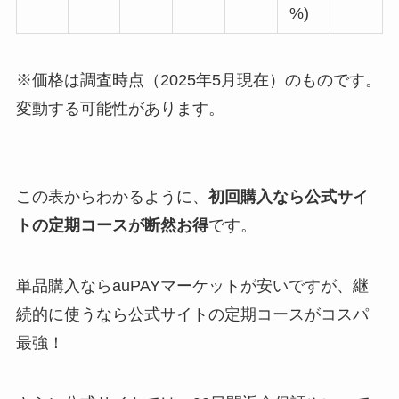
%)
※価格は調査時点（2025年5月現在）のものです。
変動する可能性があります。
この表からわかるように、
初回購入なら公式サイ
トの定期コースが断然お得
です。
単品購入ならauPAYマーケットが安いですが、継
続的に使うなら公式サイトの定期コースがコスパ
最強！