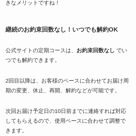
きなメリットですね！
継続のお約束回数なし！いつでも解約OK
公式サイトの定期コースは、
お約束回数なし
でい
つでも解約できます。
2回目以降は、お客様のペースに合わせてお届け周
期の変更、休止、再開、解約などが可能です。
次回お届け予定日の10日前までに連絡すれば対応
してもらえるので、使用ペースに合わせて調整で
きます。