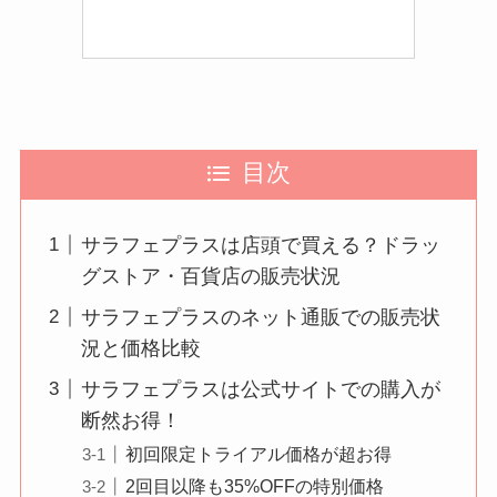
目次
サラフェプラスは店頭で買える？ドラッ
グストア・百貨店の販売状況
サラフェプラスのネット通販での販売状
況と価格比較
サラフェプラスは公式サイトでの購入が
断然お得！
初回限定トライアル価格が超お得
2回目以降も35%OFFの特別価格