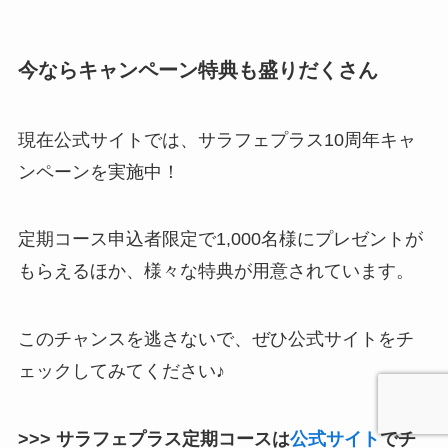
今ならキャンペーン特典も盛りだくさん
現在公式サイトでは、サラフェプラス10周年キャ
ンペーンを実施中！
定期コース申込者限定で1,000名様にプレゼントが
もらえるほか、様々な特典が用意されています。
このチャンスを逃さないで、ぜひ公式サイトをチ
ェックしてみてください♪
>>> サラフェプラス定期コースは
公式サイト
でチ