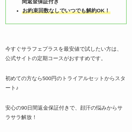
間返金保証付き
お約束回数なしでいつでも解約OK！
今すぐサラフェプラスを最安値で試したい方は、
公式サイトの定期コースがおすすめです。
初めての方なら500円のトライアルセットからスタ
ート♪
安心の90日間返金保証付きで、顔汗の悩みからサ
ラサラ解放！