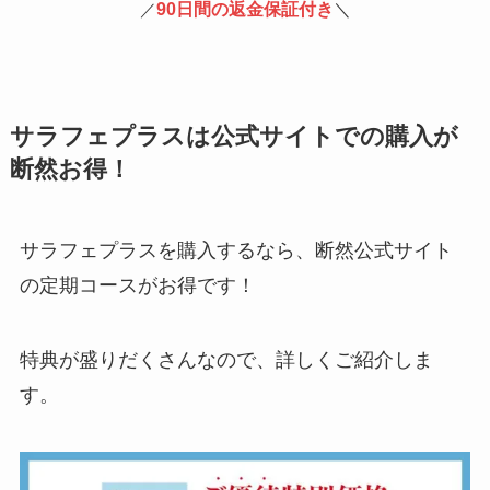
90日間の返金保証付き
＼
／
サラフェプラスは公式サイトでの購入が
断然お得！
サラフェプラスを購入するなら、断然公式サイト
の定期コースがお得です！
特典が盛りだくさんなので、詳しくご紹介しま
す。