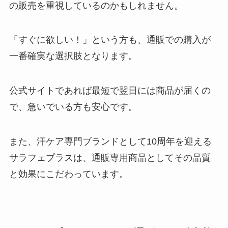
の販売を重視しているのかもしれません。
「すぐに欲しい！」という方も、通販での購入が
一番確実な選択肢となります。
公式サイトであれば最短で翌日には商品が届くの
で、急いでいる方も安心です。
また、汗ケア専門ブランドとして10周年を迎える
サラフェプラスは、通販専用商品としてその品質
と効果にこだわっています。