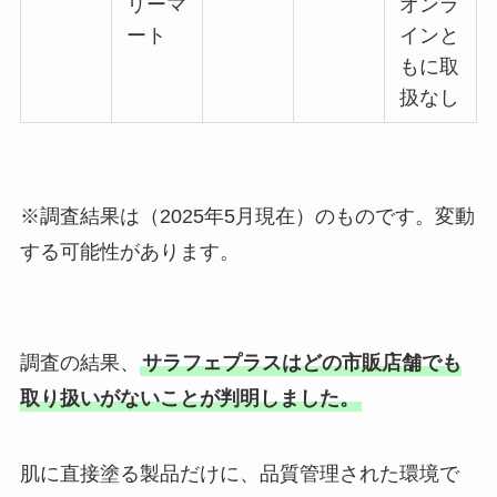
リーマ
オンラ
ート
インと
もに取
扱なし
※調査結果は（2025年5月現在）のものです。変動
する可能性があります。
調査の結果、
サラフェプラスはどの市販店舗でも
取り扱いがないことが判明しました。
肌に直接塗る製品だけに、品質管理された環境で