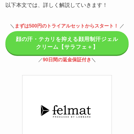
以下本文では、詳しく解説していきます！
＼
まずは500円のトライアルセットからスタート！
／
顔の汗・テカリを抑える顔用制汗ジェル
クリーム【サラフェ＋】
90日間の返金保証付き
＼
／