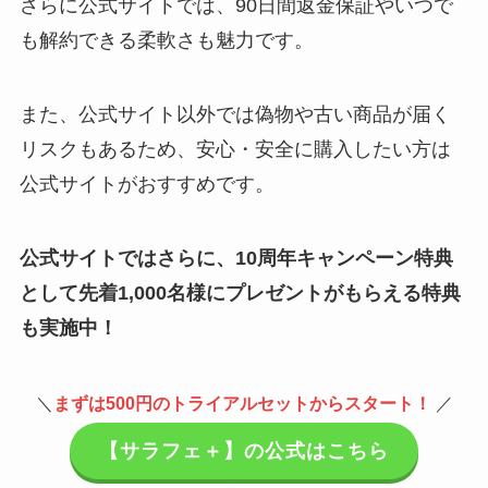
さらに公式サイトでは、90日間返金保証やいつで
も解約できる柔軟さも魅力です。
また、公式サイト以外では偽物や古い商品が届く
リスクもあるため、安心・安全に購入したい方は
公式サイトがおすすめです。
公式サイトではさらに、10周年キャンペーン特典
として先着1,000名様にプレゼントがもらえる特典
も実施中！
＼
まずは500円のトライアルセットからスタート！
／
【サラフェ＋】の公式はこちら