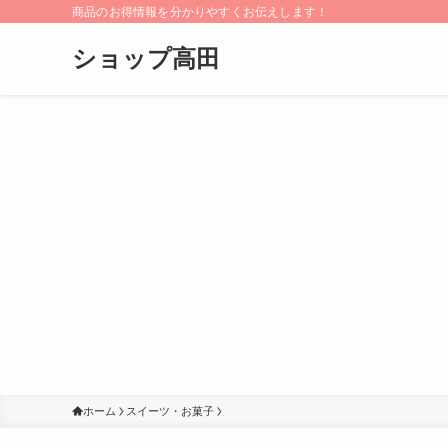
商品のお得情報を分かりやすくお伝えします！
ショップ高田
ホーム
スイーツ・お菓子