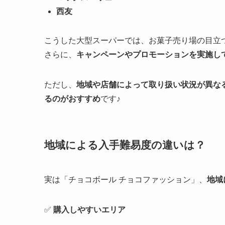
西友
こうした大型スーパーでは、お菓子売り場の目立
さらに、
キャンペーンやプロモーションを実施し
ただし、
地域や店舗によって取り扱い状況が異な
るのがおすすめ
です♪
地域による入手難易度の違いは？
実は「チョコボール チョコファッション」、
地域
✅
購入しやすいエリア