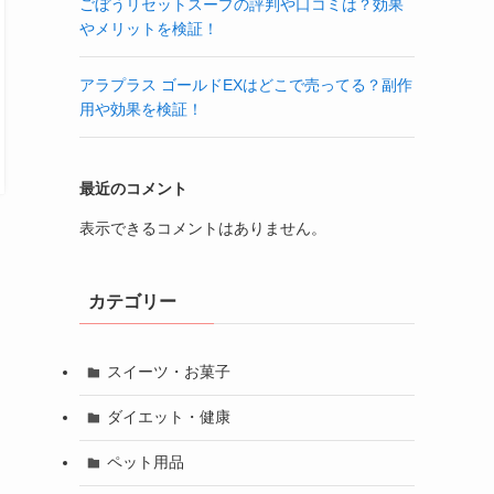
ごぼうリセットスープの評判や口コミは？効果
やメリットを検証！
アラプラス ゴールドEXはどこで売ってる？副作
用や効果を検証！
最近のコメント
表示できるコメントはありません。
カテゴリー
スイーツ・お菓子
ダイエット・健康
ペット用品