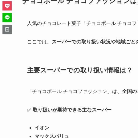
チョコボール チョコファッション
人気のチョコレート菓子「チョコボール チョコフ
ここでは、
スーパーでの取り扱い状況や地域ごと
主要スーパーでの取り扱い情報は？
「チョコボール チョコファッション」は、
全国の
✅
取り扱いが期待できる主なスーパー
イオン
マックスバリュ