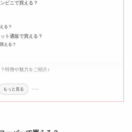
コンビニで買える？
える？
ネット通販で買える？
買える？
は？特徴や魅力をご紹介♪
もっと見る