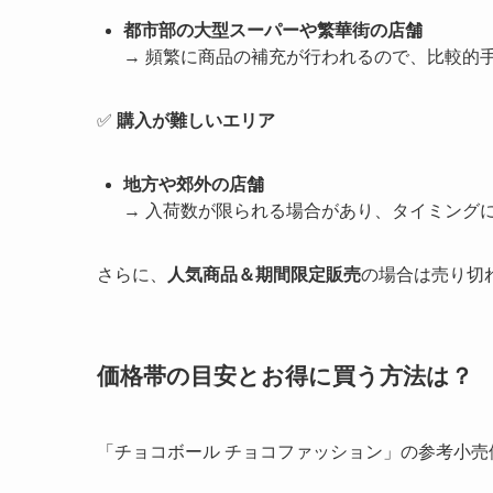
都市部の大型スーパーや繁華街の店舗
→ 頻繁に商品の補充が行われるので、比較的
✅
購入が難しいエリア
地方や郊外の店舗
→ 入荷数が限られる場合があり、タイミング
さらに、
人気商品＆期間限定販売
の場合は売り切
価格帯の目安とお得に買う方法は？
「チョコボール チョコファッション」の参考小売