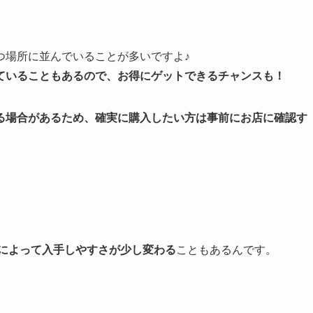
つ場所に並んでいることが多いですよ♪
ていることもあるので、お得にゲットできるチャンスも！
る場合があるため、確実に購入したい方は事前にお店に確認す
によって入手しやすさが少し変わる
こともあるんです。