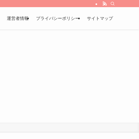
運営者情報
プライバシーポリシー
サイトマップ