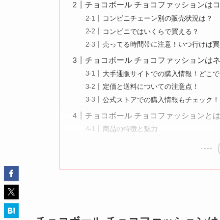
チョコボール チョコファッションは
コンビニチェーン別の販売状況は？
コンビニではいくらで買える？
売ってる時間帯に注意！いつ行けば買
チョコボール チョコファッションは
大手通販サイトでの購入情報！どこで
定価と送料についての注意点！
公式ストアでの購入情報もチェック！
チョコボール チョコファッションと
商品の特徴と魅力