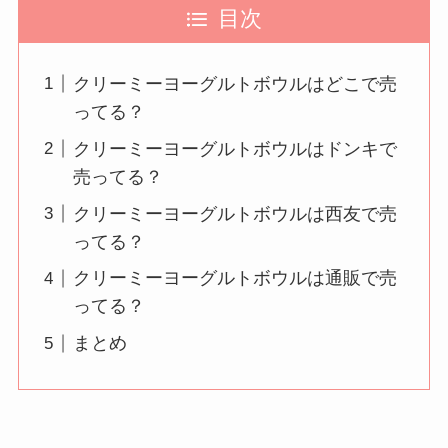
目次
クリーミーヨーグルトボウルはどこで売
ってる？
クリーミーヨーグルトボウルはドンキで
売ってる？
クリーミーヨーグルトボウルは西友で売
ってる？
クリーミーヨーグルトボウルは通販で売
ってる？
まとめ