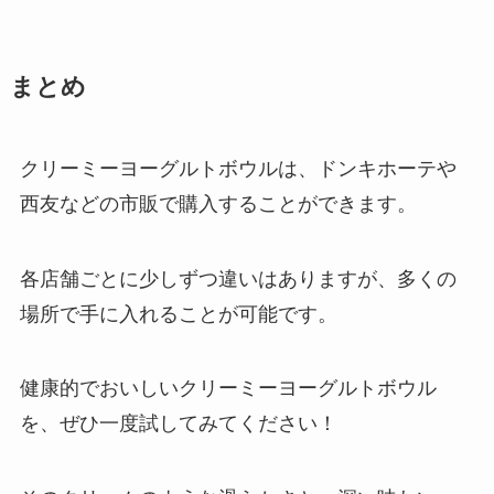
まとめ
クリーミーヨーグルトボウルは、ドンキホーテや
西友などの市販で購入することができます。
各店舗ごとに少しずつ違いはありますが、多くの
場所で手に入れることが可能です。
健康的でおいしいクリーミーヨーグルトボウル
を、ぜひ一度試してみてください！