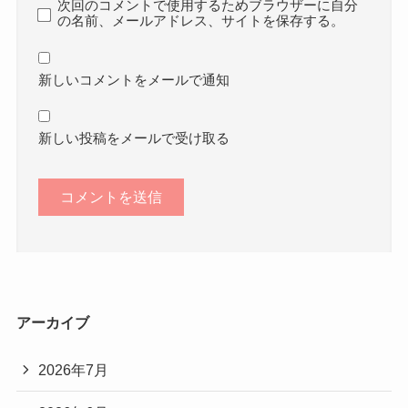
次回のコメントで使用するためブラウザーに自分
の名前、メールアドレス、サイトを保存する。
新しいコメントをメールで通知
新しい投稿をメールで受け取る
アーカイブ
2026年7月