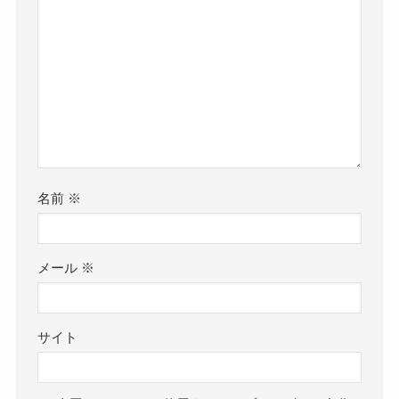
名前
※
メール
※
サイト