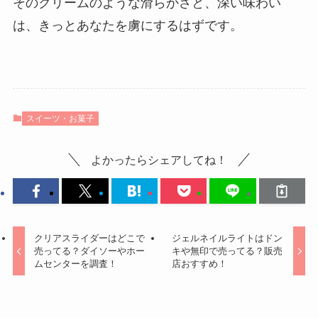
そのクリームのような滑らかさと、深い味わい
は、きっとあなたを虜にするはずです。
スイーツ・お菓子
よかったらシェアしてね！
クリアスライダーはどこで
ジェルネイルライトはドン
売ってる？ダイソーやホー
キや無印で売ってる？販売
ムセンターを調査！
店おすすめ！