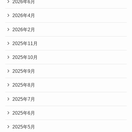
2026年6月
2026年4月
2026年2月
2025年11月
2025年10月
2025年9月
2025年8月
2025年7月
2025年6月
2025年5月