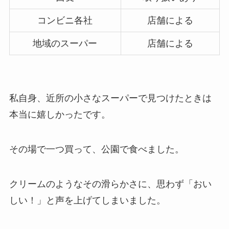
コンビニ各社
店舗による
地域のスーパー
店舗による
私自身、近所の小さなスーパーで見つけたときは
本当に嬉しかったです。
その場で一つ買って、公園で食べました。
クリームのようなその滑らかさに、思わず「おい
しい！」と声を上げてしまいました。