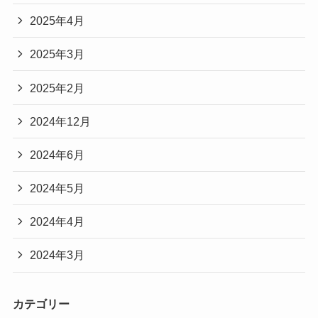
2025年4月
2025年3月
2025年2月
2024年12月
2024年6月
2024年5月
2024年4月
2024年3月
カテゴリー