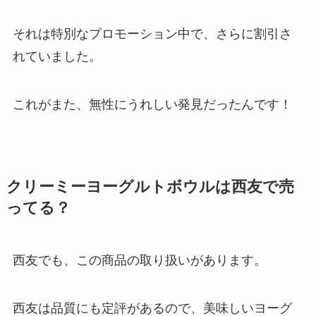
それは特別なプロモーション中で、さらに割引さ
れていました。
これがまた、無性にうれしい発見だったんです！
クリーミーヨーグルトボウルは西友で売
ってる？
西友でも、この商品の取り扱いがあります。
西友は品質にも定評があるので、美味しいヨーグ