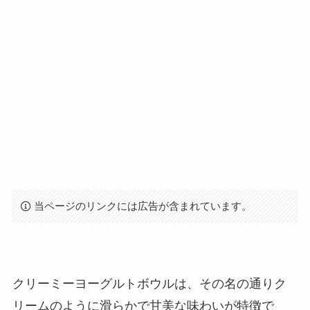
当ページのリンクには広告が含まれています。
クリーミーヨーグルトボウルは、その名の通りク
リームのように滑らかで甘美な味わいが特徴で