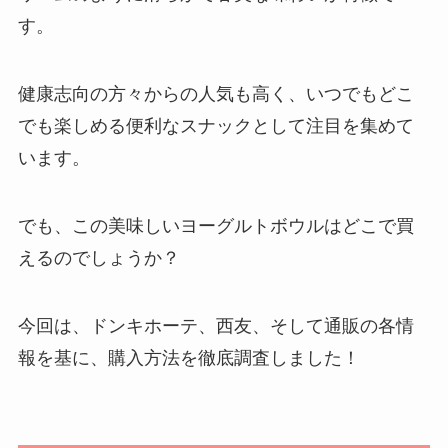
す。
健康志向の方々からの人気も高く、いつでもどこ
でも楽しめる便利なスナックとして注目を集めて
います。
でも、この美味しいヨーグルトボウルはどこで買
えるのでしょうか？
今回は、ドンキホーテ、西友、そして通販の各情
報を基に、購入方法を徹底調査しました！