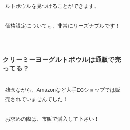
ルトボウルを見つけることができます。
価格設定についても、非常にリーズナブルです！
クリーミーヨーグルトボウルは通販で売
ってる？
残念ながら、Amazonなど大手ECショップでは販
売されていませんでした！
お求めの際は、市販で購入して下さい！