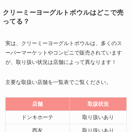
クリーミーヨーグルトボウルはどこで売
ってる？
実は、クリーミーヨーグルトボウルは、多くのス
ーパーマーケットやコンビニで販売されています
が、取り扱い状況は店舗によって異なります！
主要な取扱い店舗を一覧表でご覧ください。
店舗
取扱状況
ドンキホーテ
取り扱いあり
西友
取り扱いあり