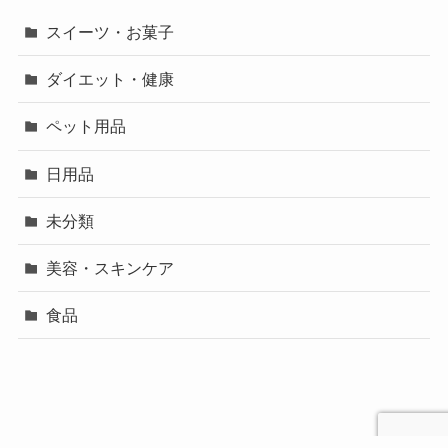
スイーツ・お菓子
ダイエット・健康
ペット用品
日用品
未分類
美容・スキンケア
食品