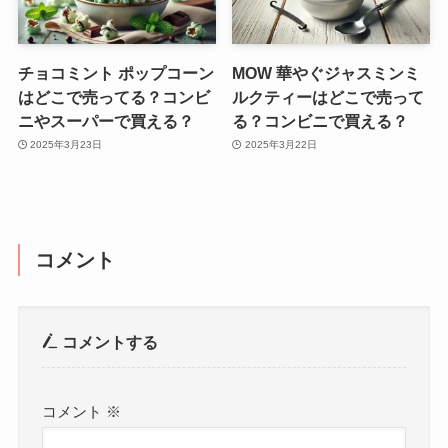
チョコミント ポップコーン
MOW 華やぐジャスミンミ
はどこで売ってる？コンビ
ルクティーはどこで売って
ニやスーパーで買える？
る？コンビニで買える？
2025年3月23日
2025年3月22日
コメント
コメントする
コメント
※