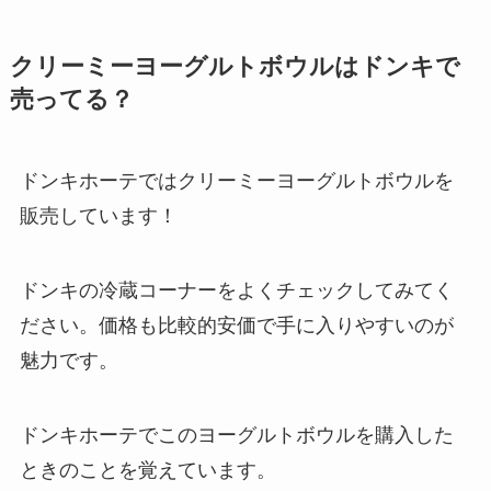
クリーミーヨーグルトボウルはドンキで
売ってる？
ドンキホーテではクリーミーヨーグルトボウルを
販売しています！
ドンキの冷蔵コーナーをよくチェックしてみてく
ださい。価格も比較的安価で手に入りやすいのが
魅力です。
ドンキホーテでこのヨーグルトボウルを購入した
ときのことを覚えています。