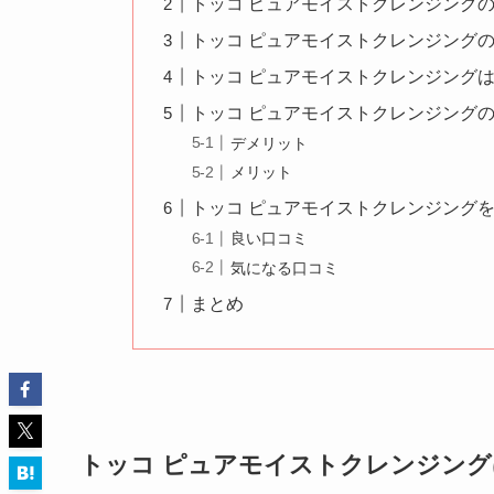
トッコ ピュアモイストクレンジング
トッコ ピュアモイストクレンジング
トッコ ピュアモイストクレンジング
トッコ ピュアモイストクレンジング
デメリット
メリット
トッコ ピュアモイストクレンジング
良い口コミ
気になる口コミ
まとめ
トッコ ピュアモイストクレンジン