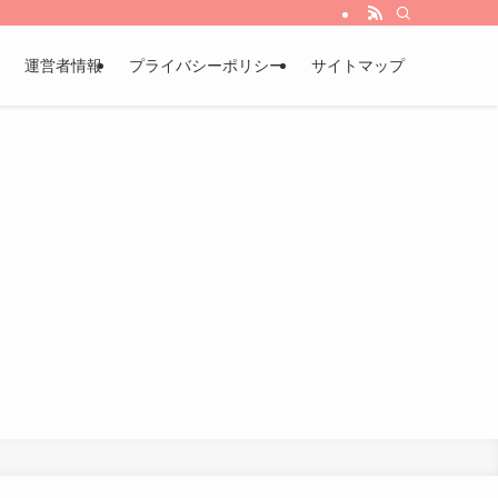
運営者情報
プライバシーポリシー
サイトマップ