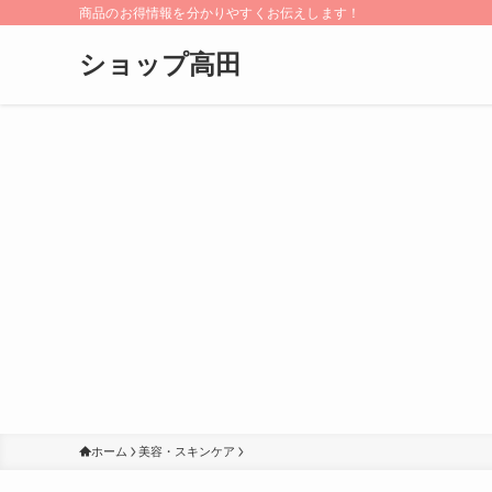
商品のお得情報を分かりやすくお伝えします！
ショップ高田
ホーム
美容・スキンケア