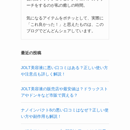
ーチをするのが私の癒しの時間。
気になるアイテムをポチッとして、実際に
「これ良かった！」と思えたものは、この
ブログでどんどんシェアしています。
最近の投稿
JOLT美容液に悪い口コミはある？正しい使い方
や注意点も詳しく解説！
JOLT美容液の販売店や最安値は？ドラックスト
アやドンキなど市販で買える？
ナノインパクト8の悪い口コミはなぜ？正しい使
い方や副作用も解説！