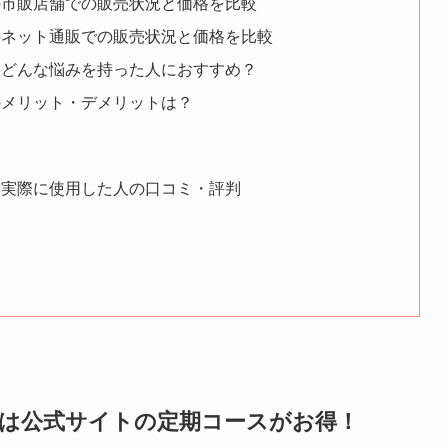
の市販店舗での販売状況と価格を比較
のネット通販での販売状況と価格を比較
はどんな悩みを持った人におすすめ？
のメリット・デメリットは？
を実際に使用した人の口コミ・評判
グは公式サイトの定期コースがお得！