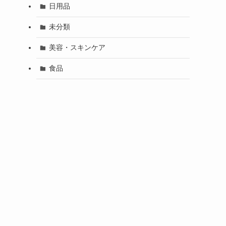
日用品
未分類
美容・スキンケア
食品