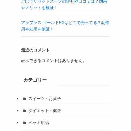
ごぼうリセットスープの評判や口コミは？効果
やメリットを検証！
アラプラス ゴールドEXはどこで売ってる？副作
用や効果を検証！
最近のコメント
表示できるコメントはありません。
カテゴリー
スイーツ・お菓子
ダイエット・健康
ペット用品