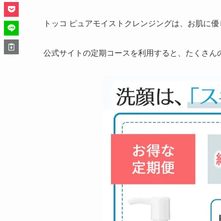
トッコ ピュアモイストクレンジングは、お肌に
公式サイトの定期コースを利用すると、たくさん