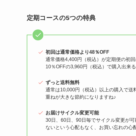
定期コースの5つの特典
初回は通常価格より48％OFF
通常価格4,400円（税込）が定期便の初回
10％OFFの3,960円（税込）で購入
ずっと送料無料
通常は10,000円（税込）以上の購入
重ねが大きな節約になりますね♪
お届けサイクル変更可能
30日、60日、90日毎でサイクル変更
ないという心配もなく、お買い忘れの心