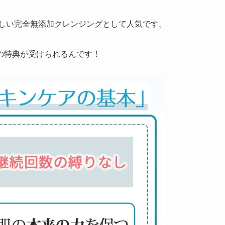
優しい完全無添加クレンジングとして人気です。
の特典が受けられるんです！