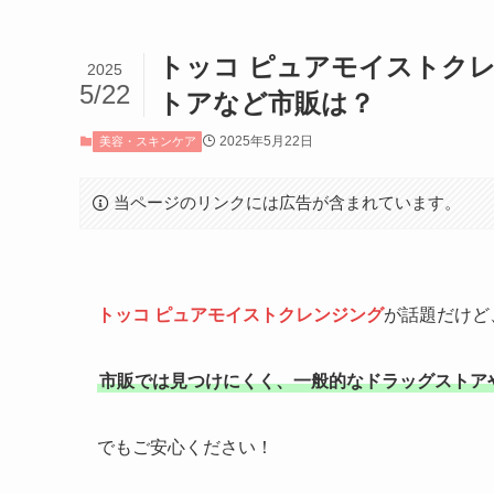
トッコ ピュアモイストク
2025
5/22
トアなど市販は？
2025年5月22日
美容・スキンケア
当ページのリンクには広告が含まれています。
トッコ ピュアモイストクレンジング
が話題だけど
市販では見つけにくく、一般的なドラッグストア
でもご安心ください！