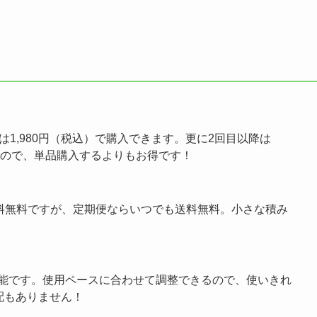
は1,980円（税込）で購入できます。更に2回目以降は
出来るので、単品購入するよりもお得です！
で送料無料ですが、定期便ならいつでも送料無料。小さな積み
が可能です。使用ペースに合わせて調整できるので、使いきれ
配もありません！