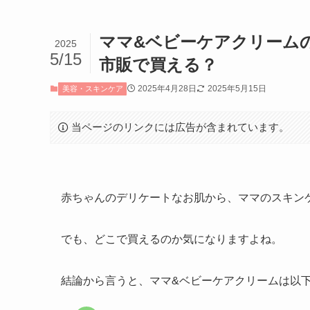
ママ&ベビーケアクリーム
2025
5/15
市販で買える？
2025年4月28日
2025年5月15日
美容・スキンケア
当ページのリンクには広告が含まれています。
赤ちゃんのデリケートなお肌から、ママのスキン
でも、どこで買えるのか気になりますよね。
結論から言うと、ママ&ベビーケアクリームは以