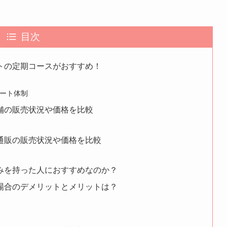
目次
トの定期コースがおすすめ！
ート体制
舗の販売状況や価格を比較
通販の販売状況や価格を比較
みを持った人におすすめなのか？
場合のデメリットとメリットは？