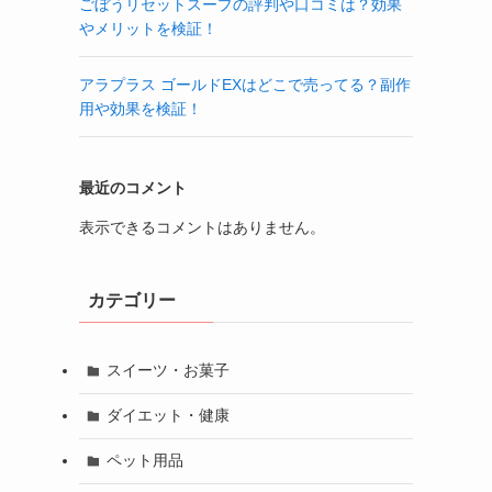
ごぼうリセットスープの評判や口コミは？効果
やメリットを検証！
アラプラス ゴールドEXはどこで売ってる？副作
用や効果を検証！
最近のコメント
表示できるコメントはありません。
カテゴリー
スイーツ・お菓子
ダイエット・健康
ペット用品