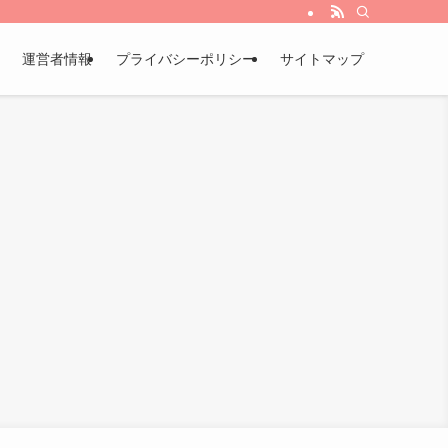
運営者情報
プライバシーポリシー
サイトマップ