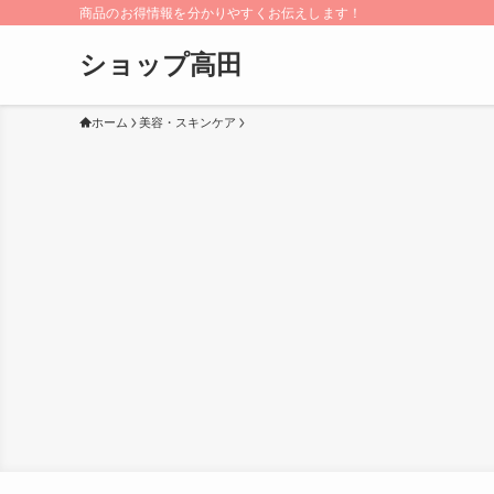
商品のお得情報を分かりやすくお伝えします！
ショップ高田
ホーム
美容・スキンケア