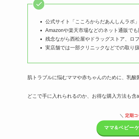
公式サイト「こころからだあんしんラボ」
Amazonや楽天市場などのネット通販で
残念ながら西松屋やドラッグストア、ロ
実店舗では一部クリニックなどでの取り
肌トラブルに悩むママや赤ちゃんのために、乳酸菌
どこで手に入れられるのか、お得な購入方法も含
＼
定期コ
ママ&ベビー