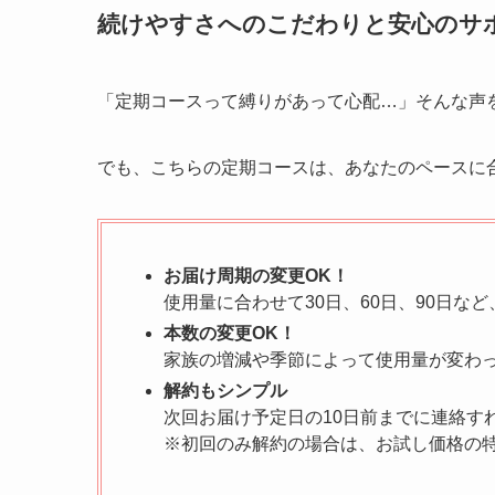
続けやすさへのこだわりと安心のサ
「定期コースって縛りがあって心配…」そんな声
でも、こちらの定期コースは、あなたのペースに
お届け周期の変更OK！
使用量に合わせて30日、60日、90日な
本数の変更OK！
家族の増減や季節によって使用量が変わ
解約もシンプル
次回お届け予定日の10日前までに連絡す
※初回のみ解約の場合は、お試し価格の