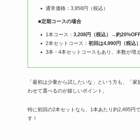
通常価格：3,958円（税込）
■
定期コースの場合
1本コース：
3,208円（税込）→約20%OF
2本セットコース：
初回は4,990円（税込
3本・4本セットコースもあり、本数が増
「最初は少量から試したいな」という方も、「家
わせて選べるのが嬉しいポイント。
特に初回の2本セットなら、1本あたり約2,495
す！