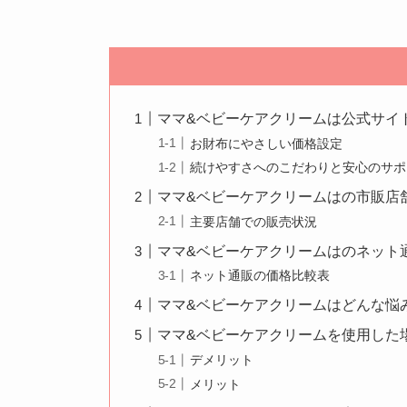
ママ&ベビーケアクリームは公式サイ
お財布にやさしい価格設定
続けやすさへのこだわりと安心のサポ
ママ&ベビーケアクリームはの市販店
主要店舗での販売状況
ママ&ベビーケアクリームはのネット
ネット通販の価格比較表
ママ&ベビーケアクリームはどんな悩
ママ&ベビーケアクリームを使用した
デメリット
メリット