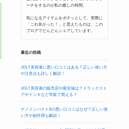
ーチをするのが私の癒しの時間。
気になるアイテムをポチッとして、実際に
「これ良かった！」と思えたものは、この
ブログでどんどんシェアしています。
最近の投稿
JOLT美容液に悪い口コミはある？正しい使い方
や注意点も詳しく解説！
JOLT美容液の販売店や最安値は？ドラックスト
アやドンキなど市販で買える？
ナノインパクト8の悪い口コミはなぜ？正しい使
い方や副作用も解説！