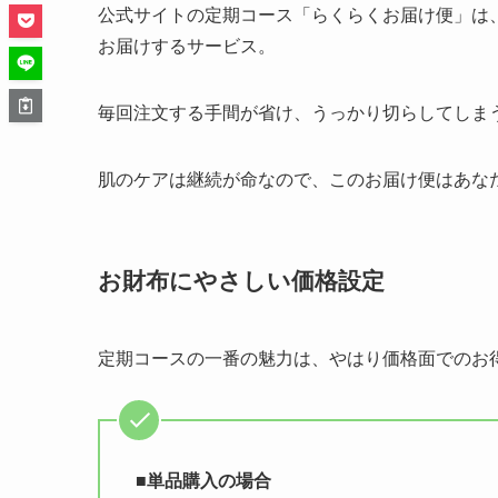
公式サイトの定期コース「らくらくお届け便」は
お届けするサービス。
毎回注文する手間が省け、うっかり切らしてしま
肌のケアは継続が命なので、このお届け便はあな
お財布にやさしい価格設定
定期コースの一番の魅力は、やはり価格面でのお
■
単品購入の場合