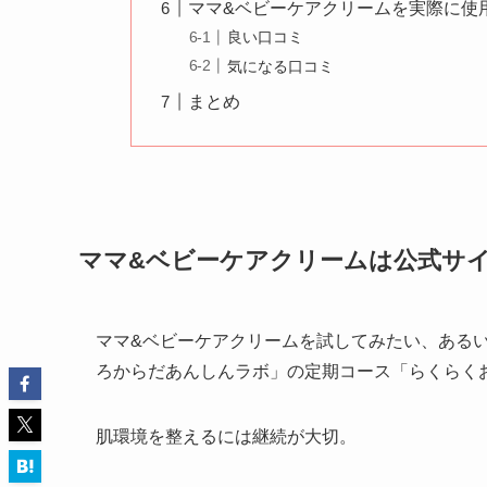
ママ&ベビーケアクリームを実際に使
良い口コミ
気になる口コミ
まとめ
ママ&ベビーケアクリームは公式サ
ママ&ベビーケアクリームを試してみたい、ある
ろからだあんしんラボ」の定期コース「らくらく
肌環境を整えるには継続が大切。