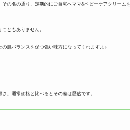
、その名の通り、定期的にご自宅へママ&ベビーケアクリーム
うこともありません。
たの肌バランスを保つ強い味方になってくれますよ♪
得さ。通常価格と比べるとその差は歴然です。